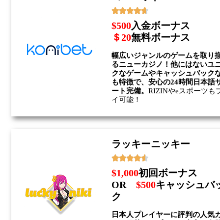





$500
入金ボーナス
＄20
無料ボーナス
幅広いジャンルのゲームを取り
るニューカジノ！他にはないユ
クなゲームやキャッシュバック
も特徴で、安心の24時間日本語
ート完備。
RIZINやeスポーツも
イ可能！
ラッキーニッキー





$1,000
初回ボーナス
OR
$500
キャッシュバ
ク
日本人プレイヤーに評判の人気