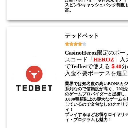
スピンやキャッシュバック制度
富。
テッドベット





CasinoHeroz
限定のボー
スコード「
HEROZ
」入
で
Tedbet
で使える
＄40
分
入金不要ボーナスを進呈
業界では知名度の高いBONSカ
系列なので信頼度が高く、70社
のゲームプロバイダーと提携し
3,000種類以上の膨大なゲームを
しているので文句なしのクオリ
ィ！
プレイするほどお得なロイヤリ
ィ・プログラムも魅力！