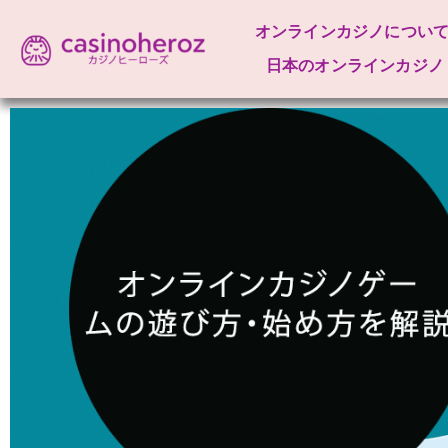
オンラインカジノについ
日本のオンラインカジノ