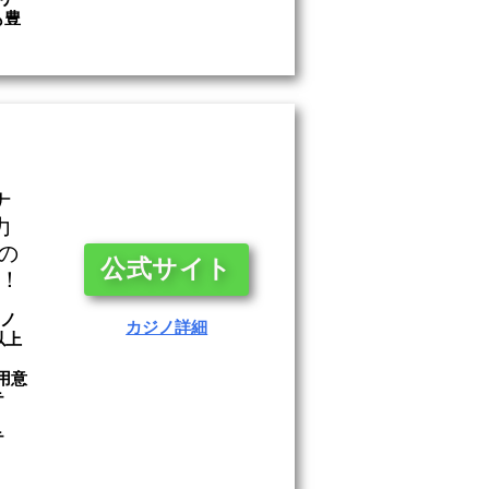
も豊
ナ
力
の
公式サイト
！
ジノ
カジノ詳細
以上
、
用意
テ
テ