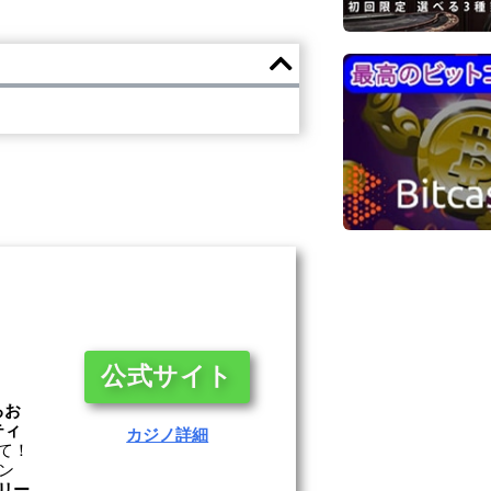
公式サイト
るお
ティ
カジノ詳細
て！
ン
リー