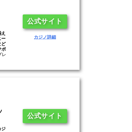
公式サイト
揃え
カジノ詳細
ニー
など
サポ
プレ
ッ
公式サイト
カジ