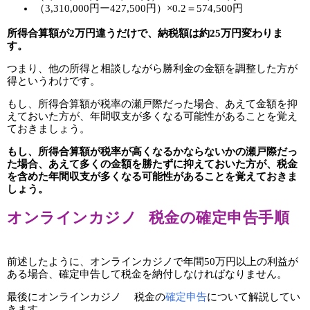
（3,310,000円ー427,500円）×0.2＝574,500円
所得合算額が2万円違うだけで、納税額は約25万円変わりま
す。
つまり、他の所得と相談しながら勝利金の金額を調整した方が
得というわけです。
もし、所得合算額が税率の瀬戸際だった場合、あえて金額を抑
えておいた方が、年間収支が多くなる可能性があることを覚え
ておきましょう。
もし、所得合算額が税率が高くなるかならないかの瀬戸際だっ
た場合、あえて多くの金額を勝たずに抑えておいた方が、税金
を含めた年間収支が多くなる可能性があることを覚えておきま
しょう。
オンラインカジノ
税金の確定申告手順
前述したように、オンラインカジノで年間50万円以上の利益が
ある場合、確定申告して税金を納付しなければなりません。
最後にオンラインカジノ 税金の
確定申告
について解説してい
きます。