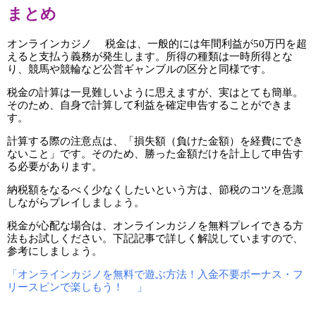
まとめ
オンラインカジノ 税金は、一般的には年間利益が50万円を超
えると支払う義務が発生します。所得の種類は一時所得とな
り、競馬や競輪など公営ギャンブルの区分と同様です。
税金の計算は一見難しいように思えますが、実はとても簡単。
そのため、自身で計算して利益を確定申告することができま
す。
計算する際の注意点は、「損失額（負けた金額）を経費にでき
ないこと」です。そのため、勝った金額だけを計上して申告す
る必要があります。
納税額をなるべく少なくしたいという方は、節税のコツを意識
しながらプレイしましょう。
税金が心配な場合は、オンラインカジノを無料プレイできる方
法もお試しください。下記記事で詳しく解説していますので、
参考にしましょう。
「オンラインカジノを無料で遊ぶ方法！入金不要ボーナス・フ
リースピンで楽しもう！ 」