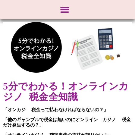
5分でわかる！オンラインカ
ジノ 税金全知識
「オンカジ 税金って払わなければならないの？」
「他のギャンブルで税金は無いのにオンライン カジノ 税金
だけ発生するの？」