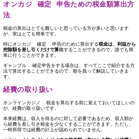
オンカジ 確定 申告ための税金額算出方
法
税金の算出はとても難しいと思っている方が多いと思います
が、実はとても簡単です。
特にオンカジ 確定 申告のために算出する
税金は、利益から
控除額を差し引くだけで算出
することができるので、誰でも簡
単に行うことができます。
ギャンブル 確定申告をする場合は、すべてここで紹介する方
法で算出することができるので、順を負って解説していきま
す。
経費の取り扱い
オンラインカジノ 税金を算出する前に覚えておいてほしいの
が、経費の取り扱いです。
本来経費は、収入を得るのに対して必要であるため、収入額か
ら経費を差し引き税金を少なくすることができます。ただし、
一時所得では経費の計上が認められていません。