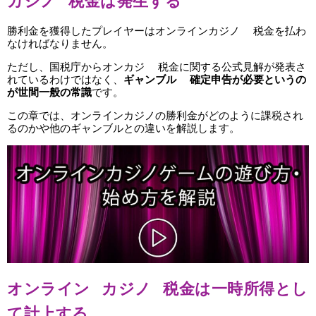
カジノ 税金は発生する
勝利金を獲得したプレイヤーはオンラインカジノ 税金を払わ
なければなりません。
ただし、国税庁からオンカジ 税金に関する公式見解が発表さ
れているわけではなく、
ギャンブル 確定申告が必要というの
が世間一般の常識
です。
この章では、オンラインカジノの勝利金がどのように課税され
るのかや他のギャンブルとの違いを解説します。
オンライン カジノ 税金は一時所得とし
て計上する