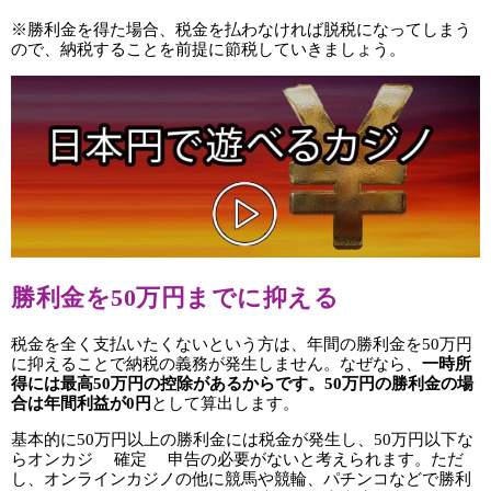
※勝利金を得た場合、税金を払わなければ脱税になってしまう
ので、納税することを前提に節税していきましょう。
勝利金を
50
万円までに抑える
税金を全く支払いたくないという方は、年間の勝利金を50万円
に抑えることで納税の義務が発生しません。なぜなら、
一時所
得には最高50万円の控除があるからです。50万円の勝利金の場
合は年間利益が0円
として算出します。
基本的に50万円以上の勝利金には税金が発生し、50万円以下な
らオンカジ 確定 申告の必要がないと考えられます。ただ
し、オンラインカジノの他に競馬や競輪、パチンコなどで勝利