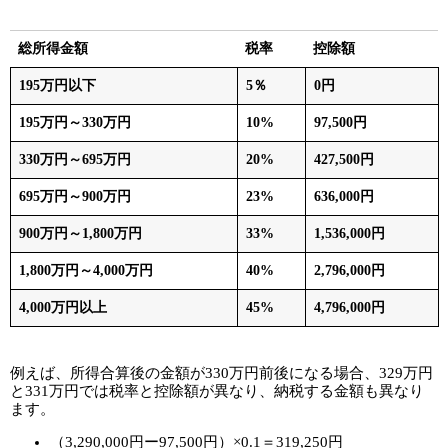
総所得金額
税率
控除額
195万円以下
5％
0円
195万円～330万円
10%
97,500円
330万円～695万円
20%
427,500円
695万円～900万円
23%
636,000円
900万円～1,800万円
33%
1,536,000円
1,800万円～4,000万円
40%
2,796,000円
4,000万円以上
45%
4,796,000円
例えば、所得合算後の金額が330万円前後になる場合、329万円
と331万円では税率と控除額が異なり、納税する金額も異なり
ます。
（3,290,000円ー97,500円）×0.1＝319,250円